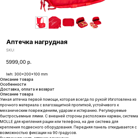
Аптечка нагрудная
SKU:
5999,00
р.
lwh: 300x200x100 mm
Описание товара
Особенности
Доставка, оплата и возврат
Описание товара
Умная аптечка первой помощи, которая всегда по рукой! Изготовлена из
прочного материала с влагозащитной пропиткой, устойчивого к
механическим повреждениям, ударам и истиранию. Регулируемые
быстросъемные лямки. С внешней стороны расположен карман, система
MOLLE для крепления рации или телефона, на дне система для
крепления подвесного оборудования. Передняя панель откидывается с
возможностью фиксации на 90 градусов.