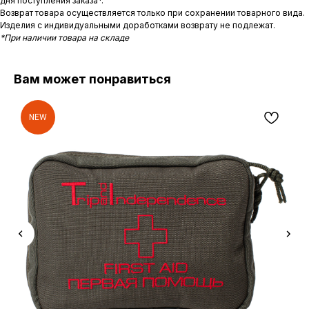
дня поступления заказа*.
Возврат товара осуществляется только при сохранении товарного вида.
Изделия с индивидуальными доработками возврату не подлежат.
*При наличии товара на складе
Вам может понравиться
NEW