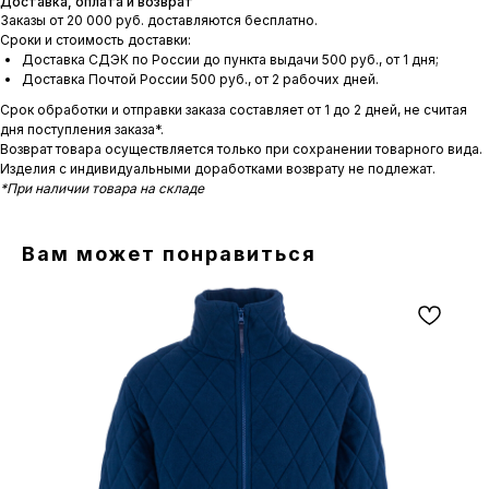
Доставка, оплата и возврат
Заказы от 20 000 руб. доставляются бесплатно.
Сроки и стоимость доставки:
Доставка СДЭК по России до пункта выдачи 500 руб., от 1 дня;
Доставка Почтой России 500 руб., от 2 рабочих дней.
Срок обработки и отправки заказа составляет от 1 до 2 дней, не считая
дня поступления заказа*.
Возврат товара осуществляется только при сохранении товарного вида.
Изделия с индивидуальными доработками возврату не подлежат.
*При наличии товара на складе
Вам может понравиться