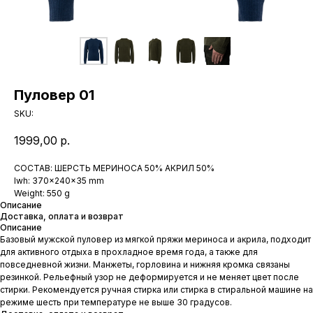
Пуловер 01
SKU:
1999,00
р.
СОСТАВ: ШЕРСТЬ МЕРИНОСА 50% АКРИЛ 50%
lwh: 370x240x35 mm
Weight: 550 g
Описание
Доставка, оплата и возврат
Описание
Базовый мужской пуловер из мягкой пряжи мериноса и акрила, подходит
для активного отдыха в прохладное время года, а также для
повседневной жизни. Манжеты, горловина и нижняя кромка связаны
резинкой. Рельефный узор не деформируется и не меняет цвет после
стирки. Рекомендуется ручная стирка или стирка в стиральной машине на
режиме шесть при температуре не выше 30 градусов.