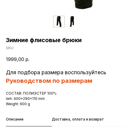
Зимние флисовые брюки
SKU:
1999,00
р.
Для подбора размера воспользуйтесь
Руководством по размерам
СОСТАВ: ПОЛИЭСТЕР 100%
lwh: 400x290x110 mm
Weight: 900 g
Описание
Доставка, оплата и возврат